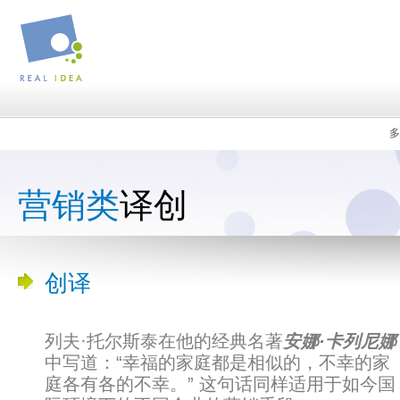
多
营销类
译创
创译
列夫·托尔斯泰在他的经典名著
安娜·卡列尼娜
中写道：“幸福的家庭都是相似的，不幸的家
庭各有各的不幸。” 这句话同样适用于如今国