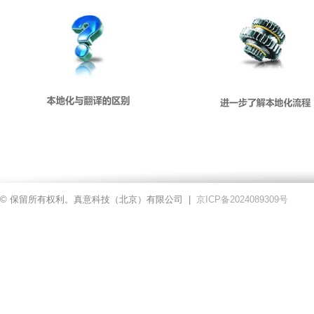
© 保留所有权利。真意科技（北京）有限公司 |
京ICP备2024089309号