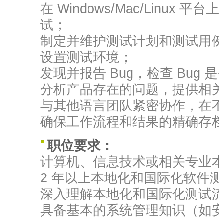
在 Windows/Mac/Linux 平
试；
制定并维护测试计划和测试用
设置测试环境；
发现并报告 Bug，检查 Bug 
分析产品存在的问题，提供相
与其他语言团队紧密协作，在
确保工作流程和结果的精确存
职位要求：
计算机、信息技术或相关专业
2 年以上本地化和国际化软件
深入理解本地化和国际化测试
具备基本的系统管理知识（如