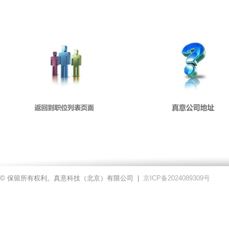
© 保留所有权利。真意科技（北京）有限公司 |
京ICP备2024089309号