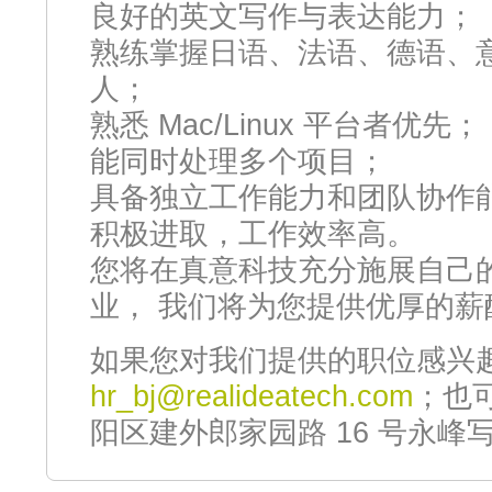
良好的英文写作与表达能力；
熟练掌握日语、法语、德语、意
人；
熟悉 Mac/Linux 平台者优先；
能同时处理多个项目；
具备独立工作能力和团队协作
积极进取，工作效率高。
您将在真意科技充分施展自己
业， 我们将为您提供优厚的薪
如果您对我们提供的职位感兴
hr_bj@realideatech.com
；也
阳区建外郎家园路 16 号永峰写字