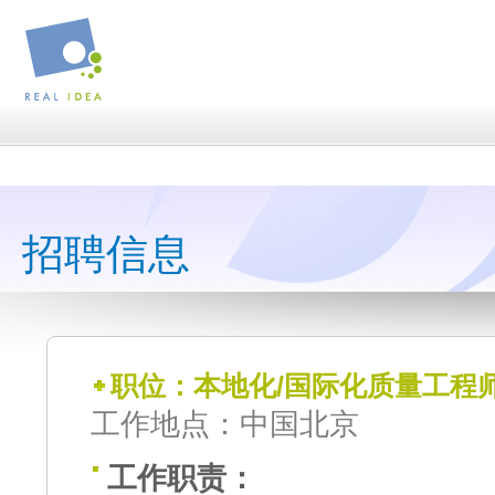
招聘信息
职位：本地化/国际化质量工程
工作地点：中国北京
工作职责：